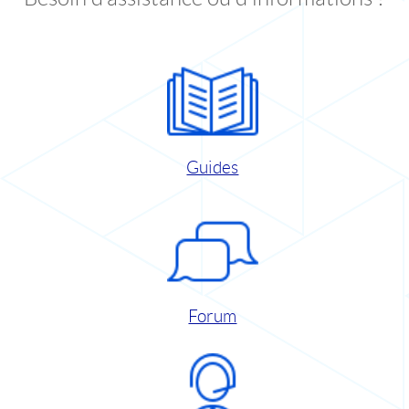
Guides
Forum